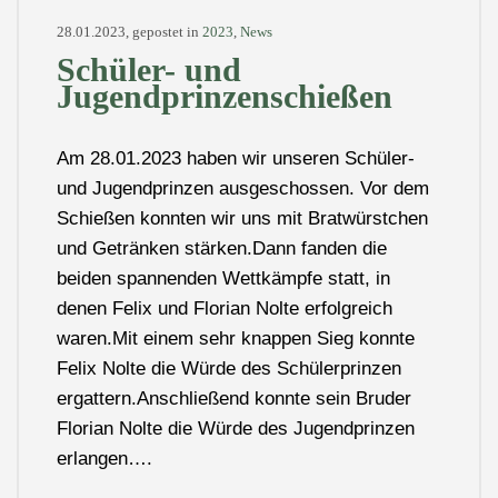
28.01.2023, gepostet in
2023
,
News
Schüler- und
Jugendprinzenschießen
Am 28.01.2023 haben wir unseren Schüler-
und Jugendprinzen ausgeschossen. Vor dem
Schießen konnten wir uns mit Bratwürstchen
und Getränken stärken.Dann fanden die
beiden spannenden Wettkämpfe statt, in
denen Felix und Florian Nolte erfolgreich
waren.Mit einem sehr knappen Sieg konnte
Felix Nolte die Würde des Schülerprinzen
ergattern.Anschließend konnte sein Bruder
Florian Nolte die Würde des Jugendprinzen
erlangen….