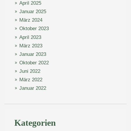
April 2025
Januar 2025
März 2024
Oktober 2023
April 2023
März 2023
Januar 2023
Oktober 2022
Juni 2022
März 2022
Januar 2022
Kategorien