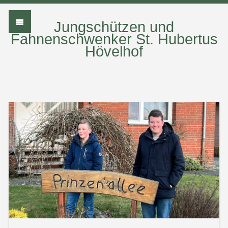
Jungschützen und
Fahnenschwenker St. Hubertus
Hövelhof