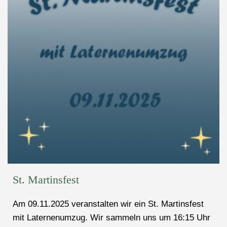
St. Martinsfest
Am 09.11.2025 veranstalten wir ein St. Martinsfest
mit Laternenumzug. Wir sammeln uns um 16:15 Uhr