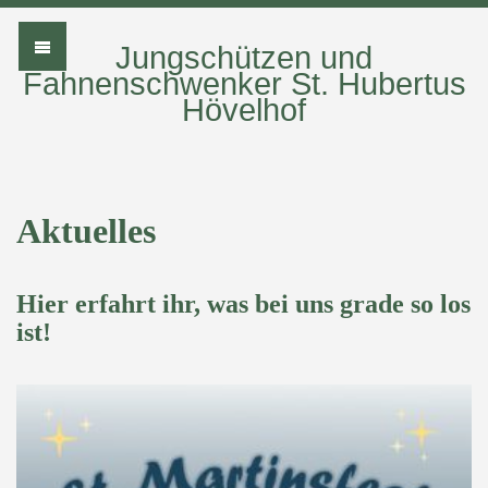
Jungschützen und
Fahnenschwenker St. Hubertus
Hövelhof
Aktuelles
Hier erfahrt ihr, was bei uns grade so los
ist!