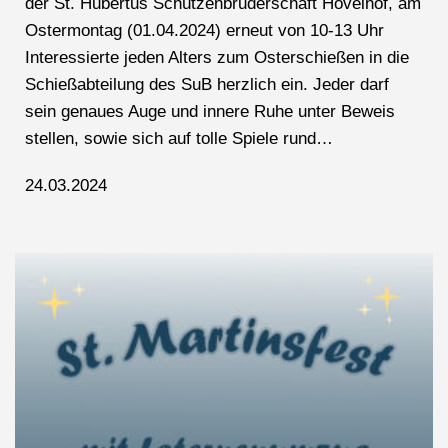
der St. Hubertus Schützenbruderschaft Hövelhof, am
Ostermontag (01.04.2024) erneut von 10-13 Uhr
Interessierte jeden Alters zum Osterschießen in die
Schießabteilung des SuB herzlich ein. Jeder darf
sein genaues Auge und innere Ruhe unter Beweis
stellen, sowie sich auf tolle Spiele rund…
24.03.2024