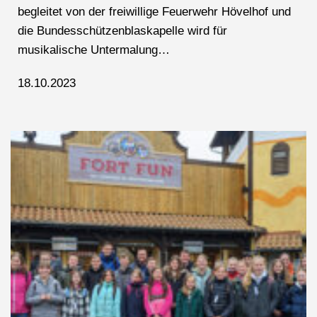
begleitet von der freiwillige Feuerwehr Hövelhof und
die Bundesschützenblaskapelle wird für
musikalische Untermalung…
18.10.2023