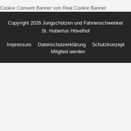
Cookie Consent Banner von Real Cookie Banner
Copyright 2026 Jungschützen und Fahnenschwenker
St. Hubertus Hövelhof
Impressum
Datenschutzerklärung
Schutzkonzept
Mitglied werden