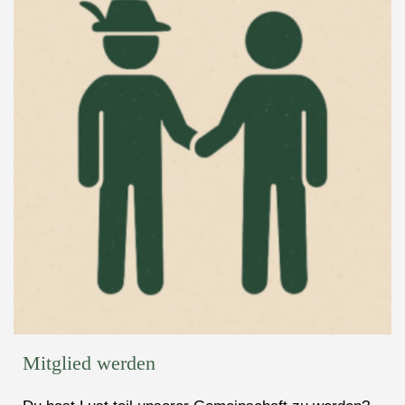
Mitglied werden