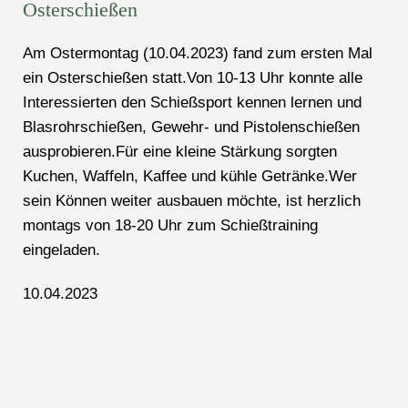
Osterschießen
Am Ostermontag (10.04.2023) fand zum ersten Mal
ein Osterschießen statt.Von 10-13 Uhr konnte alle
Interessierten den Schießsport kennen lernen und
Blasrohrschießen, Gewehr- und Pistolenschießen
ausprobieren.Für eine kleine Stärkung sorgten
Kuchen, Waffeln, Kaffee und kühle Getränke.Wer
sein Können weiter ausbauen möchte, ist herzlich
montags von 18-20 Uhr zum Schießtraining
eingeladen.
10.04.2023