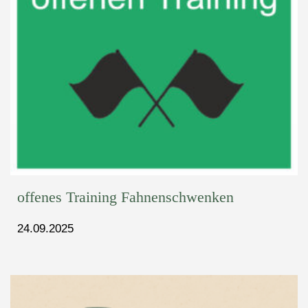
offenes Training Fahnenschwenken
24.09.2025