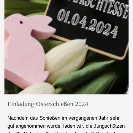
Einladung Osterschießen 2024
Nachdem das Schießen im vergangenen Jahr sehr
gut angenommen wurde, laden wir, die Jungschützen