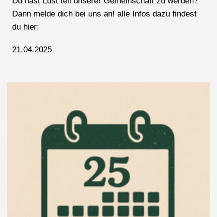
Du hast Lust teil unserer Gemeinschaft zu werden?
Dann melde dich bei uns an! alle Infos dazu findest
du hier:
21.04.2025