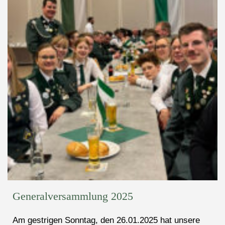
Generalversammlung 2025
Am gestrigen Sonntag, den 26.01.2025 hat unsere