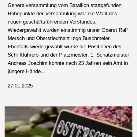
Generalversammlung vom Bataillon stattgefunden.
Höhepunkte der Versammlung war die Wahl des
neuen geschäftsführenden Vorstandes.
Wiedergewählt wurden einstimmig unser Oberst Ralf
Mersch und Oberstleutnant Ingo Buschmeier.
Ebenfalls wiedergewählt wurde die Positionen des
Schriftführers und der Platzmeister. 1. Schatzmeister
Andreas Joachim konnte nach 23 Jahren sein Amt in
jüngere Hände…
27.01.2025