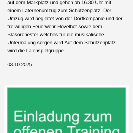
auf dem Markplatz und gehen ab 16.30 Uhr mit
einem Laternenumzug zum Schützenplatz. Der
Umzug wird begleitet von der Dorfkompanie und der
freiwilligen Feuerwehr Hövelhof sowie dem
Blasorchester welches für die musikalische
Untermalung sorgen wird.Auf dem Schützenplatz
wird die Laienspielgruppe…
03.10.2025