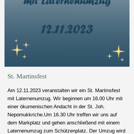
St. Martinsfest
Am 12.11.2023 veranstalten wir ein St. Martinsfest
mit Laternenumzug. Wir beginnen um 16.00 Uhr mit
einer ökumenischen Andacht in der St. Joh.
Nepomukkriche.Um 16.30 Uhr treffen wir uns auf
dem Markplatz und gehen anschließend mit einem
Laternenumzug zum Schützenplatz. Der Umzug wird