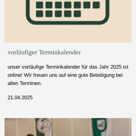
vorläufiger Terminkalender
unser vorläufige Terminkalender für das Jahr 2025 ist
online! Wir freuen uns auf eine gute Beteiligung bei
allen Terminen.
21.04.2025