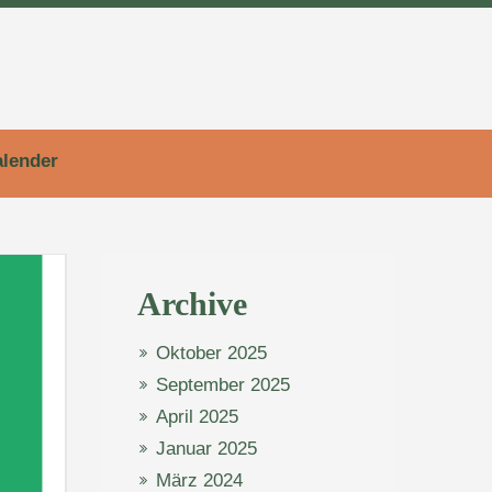
lender
Archive
Oktober 2025
September 2025
April 2025
Januar 2025
März 2024