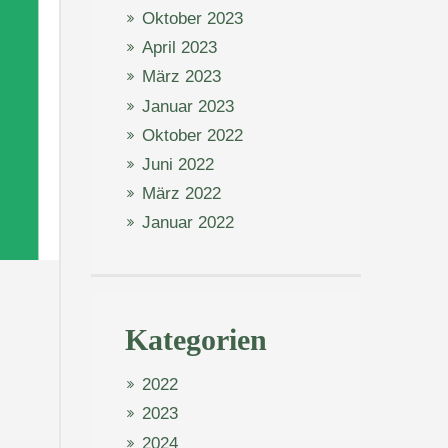
Oktober 2023
April 2023
März 2023
Januar 2023
Oktober 2022
Juni 2022
März 2022
Januar 2022
Kategorien
2022
2023
2024