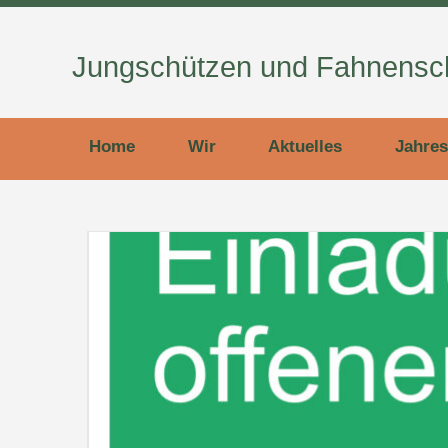
Jungschützen und Fahnensch
Home
Wir
Aktuelles
Jahres