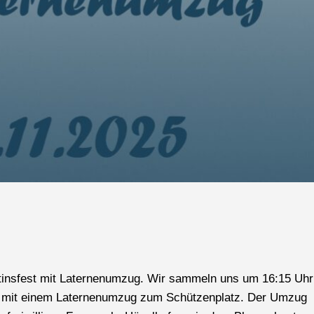
rtinsfest mit Laternenumzug. Wir sammeln uns um 16:15 Uhr
r mit einem Laternenumzug zum Schützenplatz. Der Umzug