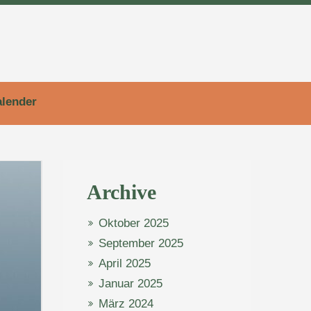
lender
Archive
Oktober 2025
September 2025
April 2025
Januar 2025
März 2024