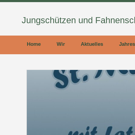
Jungschützen und Fahnensch
Home
Wir
Aktuelles
Jahres