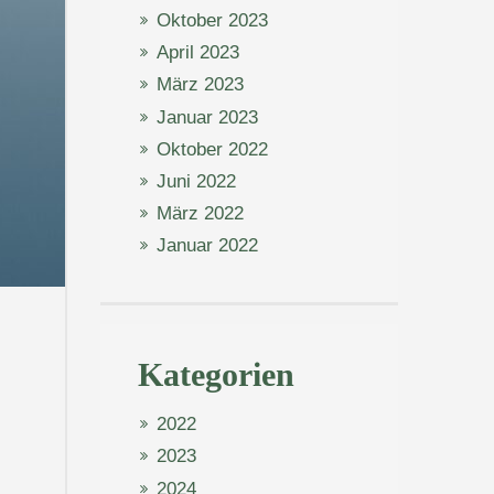
Oktober 2023
April 2023
März 2023
Januar 2023
Oktober 2022
Juni 2022
März 2022
Januar 2022
Kategorien
2022
2023
2024