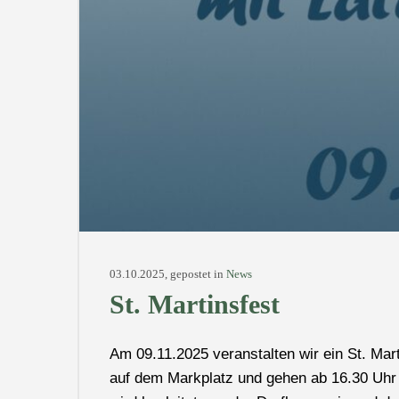
03.10.2025, gepostet in
News
St. Martinsfest
Am 09.11.2025 veranstalten wir ein St. Ma
auf dem Markplatz und gehen ab 16.30 Uh