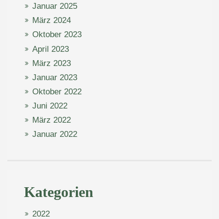
Januar 2025
März 2024
Oktober 2023
April 2023
März 2023
Januar 2023
Oktober 2022
Juni 2022
März 2022
Januar 2022
Kategorien
2022