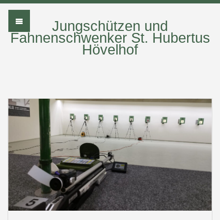
Jungschützen und
Fahnenschwenker St. Hubertus
Hövelhof