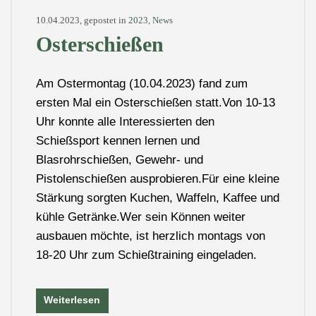
10.04.2023, gepostet in
2023
,
News
Osterschießen
Am Ostermontag (10.04.2023) fand zum
ersten Mal ein Osterschießen statt.Von 10-13
Uhr konnte alle Interessierten den
Schießsport kennen lernen und
Blasrohrschießen, Gewehr- und
Pistolenschießen ausprobieren.Für eine kleine
Stärkung sorgten Kuchen, Waffeln, Kaffee und
kühle Getränke.Wer sein Können weiter
ausbauen möchte, ist herzlich montags von
18-20 Uhr zum Schießtraining eingeladen.
Weiterlesen