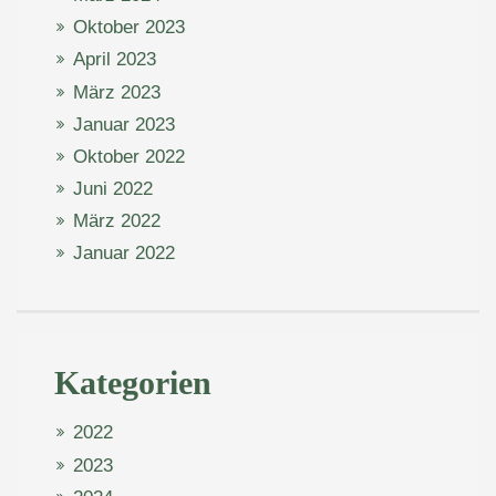
Oktober 2023
April 2023
März 2023
Januar 2023
Oktober 2022
Juni 2022
März 2022
Januar 2022
Kategorien
2022
2023