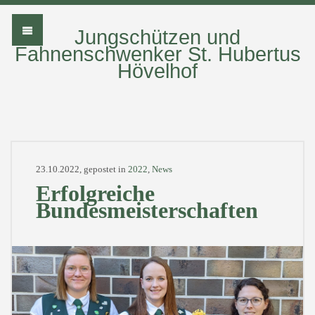
Jungschützen und
Fahnenschwenker St. Hubertus
Hövelhof
23.10.2022, gepostet in
2022
,
News
Erfolgreiche
Bundesmeisterschaften