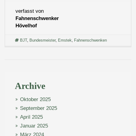
verfasst von
Fahnenschwenker
Hövelhof
BJT
,
Bundesmeister
,
Emstek
,
Fahnenschwenken
Archive
Oktober 2025
September 2025
April 2025
Januar 2025
März 2024