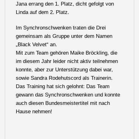
Jana errang den 1. Platz, dicht gefolgt von
Linda auf dem 2. Platz.
Im Synchronschwenken traten die Drei
gemeinsam als Gruppe unter dem Namen
„Black Velvet“ an.
Mit zum Team gehören Maike Bröckling, die
im diesem Jahr leider nicht aktiv teilnehmen
konnte, aber zur Unterstützung dabei war,
sowie Sandra Rodehutscord als Trainerin.
Das Training hat sich gelohnt: Das Team
gewann das Synchronschwenken und konnte
auch diesen Bundesmeistertitel mit nach
Hause nehmen!