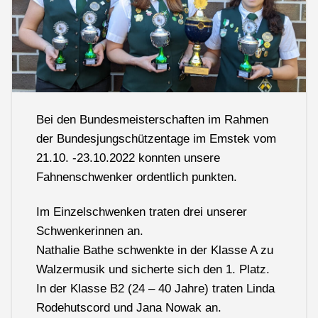
Bei den Bundesmeisterschaften im Rahmen
der Bundesjungschützentage im Emstek vom
21.10. -23.10.2022 konnten unsere
Fahnenschwenker ordentlich punkten.
Im Einzelschwenken traten drei unserer
Schwenkerinnen an.
Nathalie Bathe schwenkte in der Klasse A zu
Walzermusik und sicherte sich den 1. Platz.
In der Klasse B2 (24 – 40 Jahre) traten Linda
Rodehutscord und Jana Nowak an.